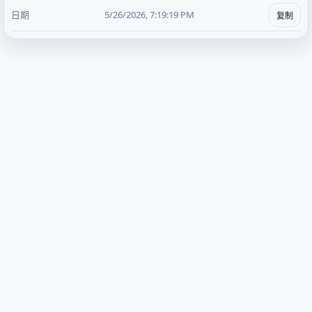
5/26/2026, 7:19:19 PM
复制